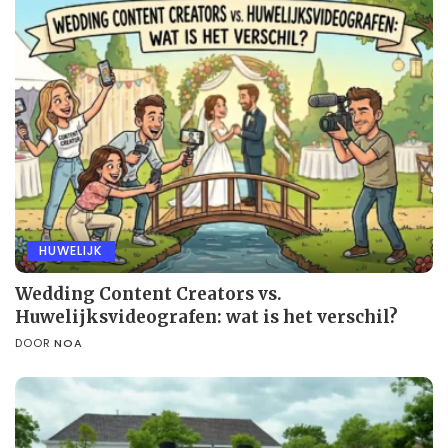
HUWELIJK
Wedding Content Creators vs.
Huwelijksvideografen: wat is het verschil?
DOOR
NOA