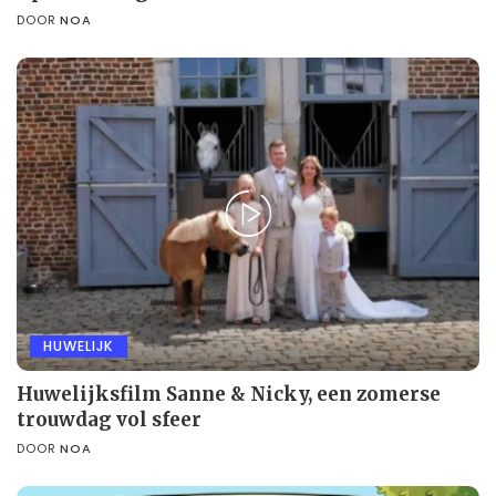
DOOR
NOA
HUWELIJK
Huwelijksfilm Sanne & Nicky, een zomerse
trouwdag vol sfeer
DOOR
NOA