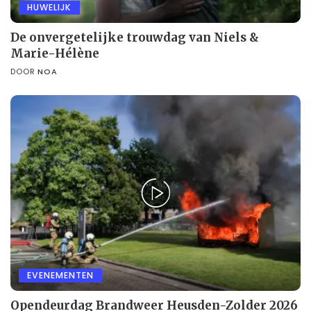
HUWELIJK
De onvergetelijke trouwdag van Niels &
Marie-Hélène
DOOR
NOA
EVENEMENTEN
Opendeurdag Brandweer Heusden-Zolder 2026