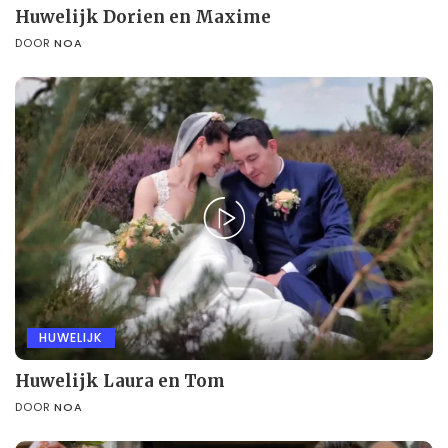
Huwelijk Dorien en Maxime
DOOR
NOA
HUWELIJK
Huwelijk Laura en Tom
DOOR
NOA