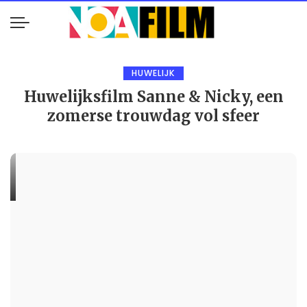
HUWELIJK
Huwelijksfilm Sanne & Nicky, een
zomerse trouwdag vol sfeer