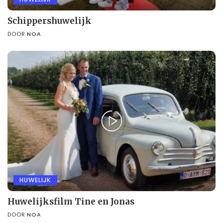
Schippershuwelijk
DOOR
NOA
HUWELIJK
Huwelijksfilm Tine en Jonas
DOOR
NOA