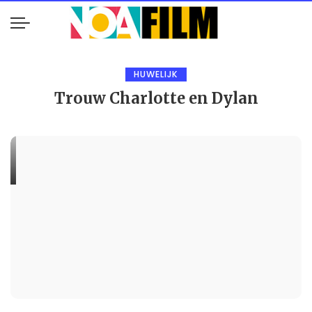
HUWELIJK
Trouw Charlotte en Dylan