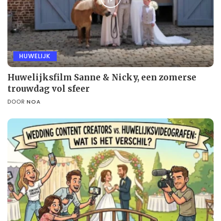
HUWELIJK
Huwelijksfilm Sanne & Nicky, een zomerse
trouwdag vol sfeer
DOOR
NOA