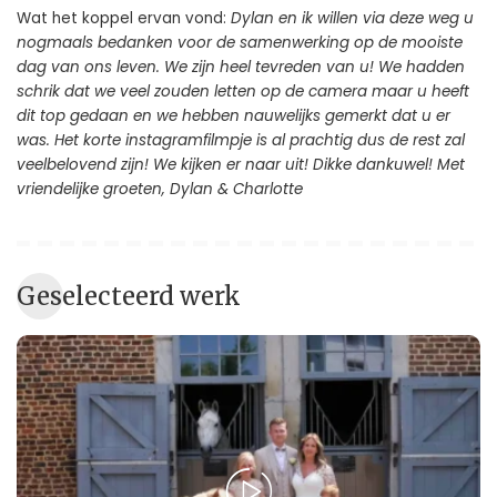
Wat het koppel ervan vond:
Dylan en ik willen via deze weg u
nogmaals bedanken voor de samenwerking op de mooiste
dag van ons leven. We zijn heel tevreden van u! We hadden
schrik dat we veel zouden letten op de camera maar u heeft
dit top gedaan en we hebben nauwelijks gemerkt dat u er
was. Het korte instagramfilmpje is al prachtig dus de rest zal
veelbelovend zijn! We kijken er naar uit! Dikke dankuwel! Met
vriendelijke groeten, Dylan & Charlotte
Geselecteerd werk