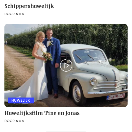
Schippershuwelijk
DOOR
NOA
HUWELIJK
Huwelijksfilm Tine en Jonas
DOOR
NOA