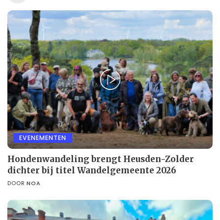
EVENEMENTEN
Hondenwandeling brengt Heusden-Zolder
dichter bij titel Wandelgemeente 2026
DOOR
NOA