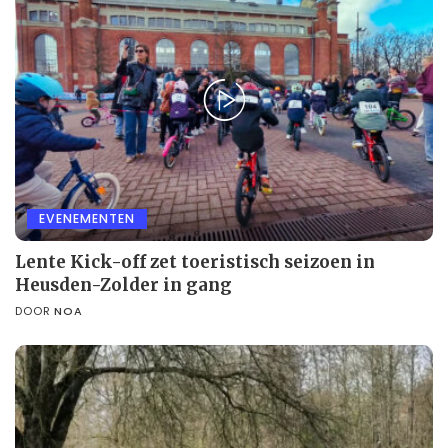
EVENEMENTEN
Lente Kick-off zet toeristisch seizoen in
Heusden-Zolder in gang
DOOR
NOA