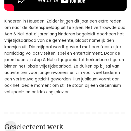
Kinderen in Heusden-Zolder krijgen dit jaar een extra reden
om naar de Buitenspeeldag uit te kijken. Het vertrouwde duo
Aap & Nel, dat al jarenlang kinderen begeleidt doorheen het
vrijetijdsaanbod van de gemeente, blaast namelijk tien
kaarsjes uit. Die mijlpaal wordt gevierd met een feestelijke
namiddag vol activiteiten, spel en entertainment. Door de
jaren heen zijn Aap & Nel uitgegroeid tot herkenbare figuren
binnen het lokale vrijetijdsaanbod. Ze duiken op bij tal van
activiteiten voor jonge inwoners en zijn voor veel kinderen
een vertrouwd gezicht geworden. Hun jubileum vormt dan
ook het ideale moment om stil te staan bij een decennium
vol speel- en ontdekkingsplezier.
Geselecteerd werk