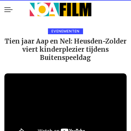
EVENEMENTEN
Tien jaar Aap en Nel: Heusden-Zolder
viert kinderplezier tijdens
Buitenspeeldag