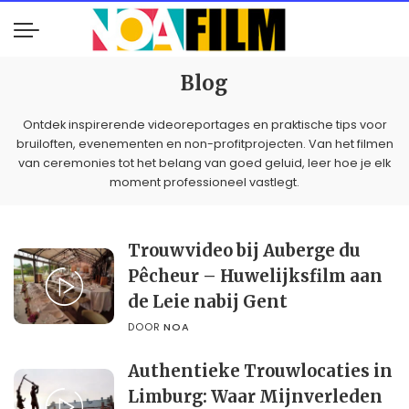
Blog
Ontdek inspirerende videoreportages en praktische tips voor
bruiloften, evenementen en non-profitprojecten. Van het filmen
van ceremonies tot het belang van goed geluid, leer hoe je elk
moment professioneel vastlegt.
Trouwvideo bij Auberge du
Pêcheur – Huwelijksfilm aan
de Leie nabij Gent
DOOR
NOA
Authentieke Trouwlocaties in
Limburg: Waar Mijnverleden