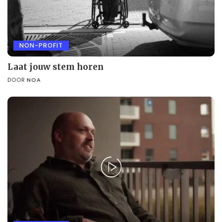
NON-PROFIT
Laat jouw stem horen
DOOR
NOA