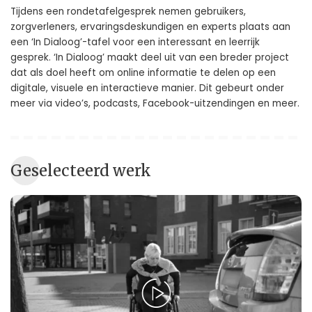
Tijdens een rondetafelgesprek nemen gebruikers,
zorgverleners, ervaringsdeskundigen en experts plaats aan
een ‘In Dialoog’-tafel voor een interessant en leerrijk
gesprek. ‘
In Dialoog
’ maakt deel uit van een breder project
dat als doel heeft om online informatie te delen op een
digitale, visuele en interactieve manier. Dit gebeurt onder
meer via video’s, podcasts, Facebook-uitzendingen en meer.
Geselecteerd werk