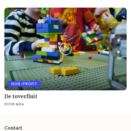
NON-PROFIT
De toverfluit
DOOR
NOA
Contact